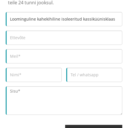
teile 24 tunni jooksul.