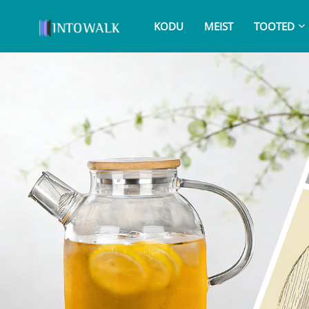
KODU
MEIST
TOOTED