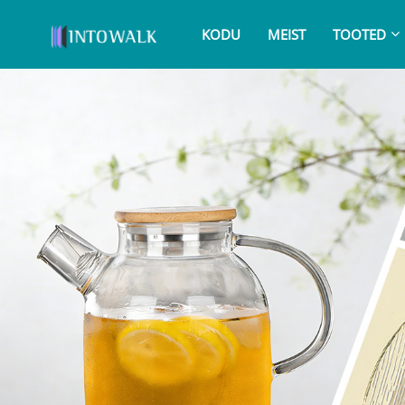
KODU
MEIST
TOOTED