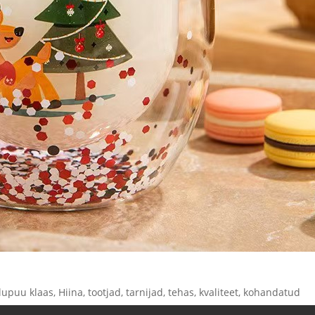
upuu klaas, Hiina, tootjad, tarnijad, tehas, kvaliteet, kohandatud